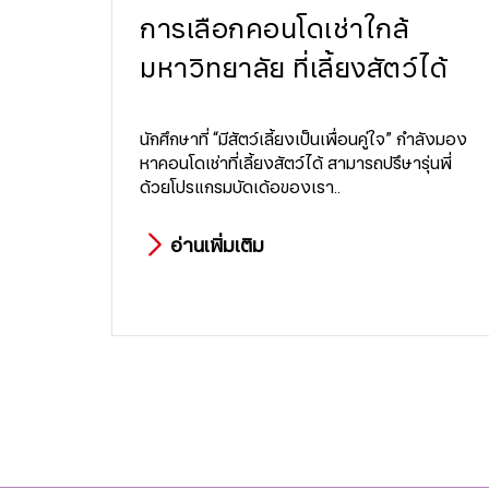
การเลือกคอนโดเช่าใกล้
มหาวิทยาลัย ที่เลี้ยงสัตว์ได้
นักศึกษาที่ “มีสัตว์เลี้ยงเป็นเพื่อนคู่ใจ” กำลังมอง
หาคอนโดเช่าที่เลี้ยงสัตว์ได้ สามารถปรึษารุ่นพี่
ด้วยโปรแกรมบัดเด้อของเรา..
อ่านเพิ่มเติม