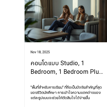
Nov 18, 2025
คอนโดแบบ Studio, 1
Bedroom, 1 Bedroom Plus
ต่างกันอย่างไร
"พื้นที่สำหรับการเรียน" ที่ถือเป็นปัจจัยสำคัญที่สุด
ของชีวิตนักศึกษา การเข้าใจความแตกต่างของ
แต่ละรูปแบบจะช่วยให้ตัดสินใจได้ง่ายขึ้น