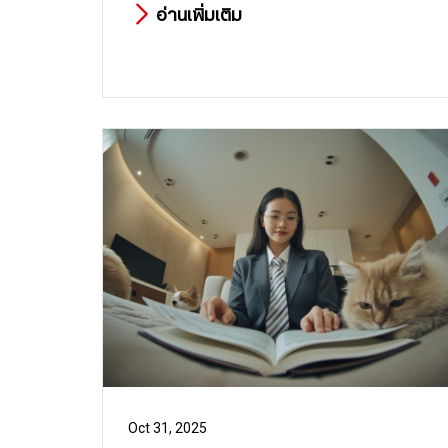
อ่านเพิ่มเติม
Oct 31, 2025