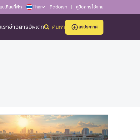
ียบเทียบที่พัก
Thai
ติดต่อเรา
คู่มือการใช้งาน
ับเรา
ข่าวสารอัพเดท
ค้นหา
ลงประกาศ