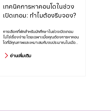
เทคนิคการหาคอนโดในช่วง
เปิดเทอม: ทำไมต้องรีบจอง?
การเลือกที่พักสำหรับนักศึกษาในช่วงเปิดเทอม
ไม่ใช่เรื่องง่าย โดยเฉพาะเมื่อคุณต้องการหาคอน
โดที่มีคุณภาพและเหมาะสมกับงบประมาณในเมือง
ใหญ่
อ่านเพิ่มเติม