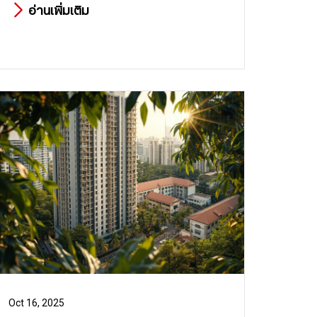
เรียนโดยตรง
อ่านเพิ่มเติม
Oct 16, 2025