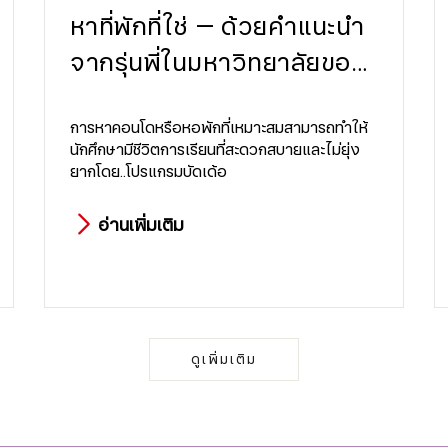
​​​​​​​หาที่พักที่ใช่ — ด้วยคำแนะนำ
จากรุ่นพี่ในมหาวิทยาลัยของ
คุณ!
การหาคอนโดหรือหอพักที่เหมาะสมสามารถทำให้
นักศึกษามีชีวิตการเรียนที่สะดวกสบายและไม่ยุ่ง
ยากโดย..โปรแกรมบัดเด้อ
อ่านเพิ่มเติม
ดูเพิ่มเติม