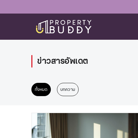
ข่าวสารอัพเดต
ทั้งหมด
บทความ