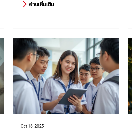
อ่านเพิ่มเติม
Oct 16, 2025