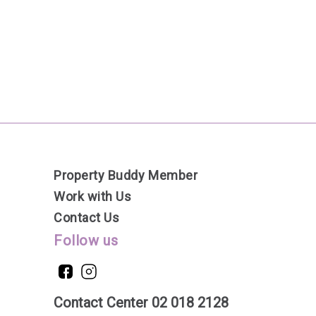
Property Buddy Member
Work with Us
Contact Us
Follow us
Contact Center 02 018 2128